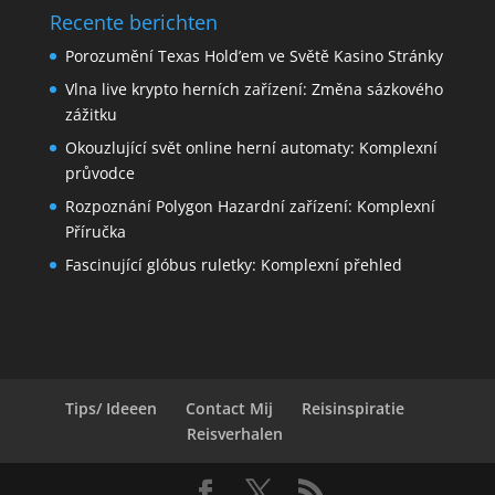
Recente berichten
Porozumění Texas Hold’em ve Světě Kasino Stránky
Vlna live krypto herních zařízení: Změna sázkového
zážitku
Okouzlující svět online herní automaty: Komplexní
průvodce
Rozpoznání Polygon Hazardní zařízení: Komplexní
Příručka
Fascinující glóbus ruletky: Komplexní přehled
Tips/ Ideeen
Contact Mij
Reisinspiratie
Reisverhalen