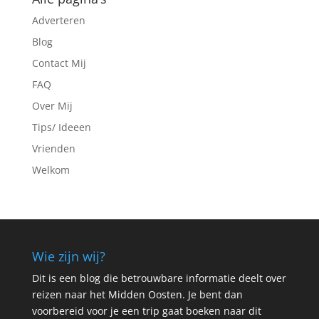
Adverteren
Blog
Contact Mij
FAQ
Over Mij
Tips/ Ideeen
Vrienden
Welkom
Wie zijn wij?
Dit is een blog die betrouwbare informatie deelt over
reizen naar het Midden Oosten. Je bent dan
voorbereid voor je een trip gaat boeken naar dit