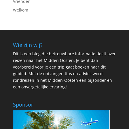
Vrienden
Welkom
Wie zijn wij?
Dit is een blog die betrouwbare informatie deelt over
reizen naar het Midden Oosten. Je bent dan
voorbereid voor je een trip gaat boeken naar dit
gebied. Met de ontvangen tips en advies wordt
rondreizen in het Midden-Oosten een bijzonder en
een onvergetelijke ervaring!
Sponsor