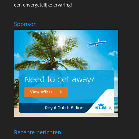
een onvergetelijke ervaring!
Sponsor
Recente berichten