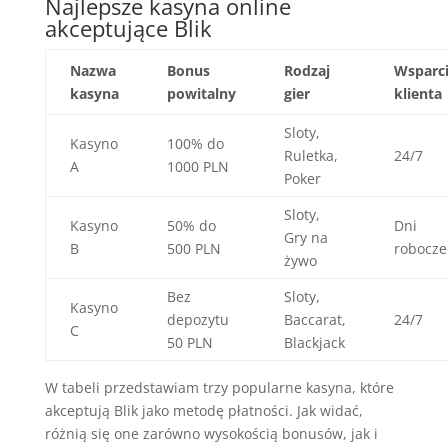
Najlepsze kasyna online
akceptujące Blik
Nazwa
Bonus
Rodzaj
Wsparc
kasyna
powitalny
gier
klienta
Sloty,
Kasyno
100% do
Ruletka,
24/7
A
1000 PLN
Poker
Sloty,
Kasyno
50% do
Dni
Gry na
B
500 PLN
robocze
żywo
Bez
Sloty,
Kasyno
depozytu
Baccarat,
24/7
C
50 PLN
Blackjack
W tabeli przedstawiam trzy popularne kasyna, które
akceptują Blik jako metodę płatności. Jak widać,
różnią się one zarówno wysokością bonusów, jak i