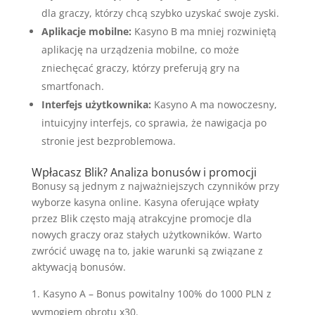
dla graczy, którzy chcą szybko uzyskać swoje zyski.
Aplikacje mobilne:
Kasyno B ma mniej rozwiniętą
aplikację na urządzenia mobilne, co może
zniechęcać graczy, którzy preferują gry na
smartfonach.
Interfejs użytkownika:
Kasyno A ma nowoczesny,
intuicyjny interfejs, co sprawia, że nawigacja po
stronie jest bezproblemowa.
Wpłacasz Blik? Analiza bonusów i promocji
Bonusy są jednym z najważniejszych czynników przy
wyborze kasyna online. Kasyna oferujące wpłaty
przez Blik często mają atrakcyjne promocje dla
nowych graczy oraz stałych użytkowników. Warto
zwrócić uwagę na to, jakie warunki są związane z
aktywacją bonusów.
Kasyno A – Bonus powitalny 100% do 1000 PLN z
wymogiem obrotu x30.