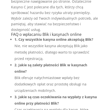
bezpieczne nawigowanie po stronie. Ostatecznie
Kasyno C jest polecane dla tych, którzy chcą
spróbować hazardu bez ryzyka utraty pieniędzy.
Wybór zależy od Twoich indywidualnych potrzeb, ale
pamiętaj, aby stawiać na bezpieczeństwo i
dostępność usług.
FAQ o wpłacaniu Blik i kasynach online
1. Czy wszystkie kasyna online akceptują Blik?
Nie, nie wszystkie kasyna akceptują Blik jako
metodę płatności, dlatego warto to sprawdzić
przed rejestracją.
2. Jakie są zalety płatności Blik w kasynach
online?
Blik oferuje natychmiastowe wpłaty bez
dodatkowych opłat oraz prostotę obsługi na
urządzeniach mobilnych.
3. Jakie są czas oczekiwania na wypłaty z kasyna
online przy płatności Blik?
Czas oczekiwania na wypłaty dla kasyn, które