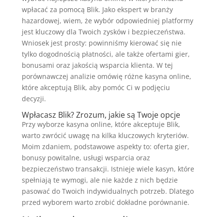
wpłacać za pomocą Blik. Jako ekspert w branży
hazardowej, wiem, że wybór odpowiedniej platformy
jest kluczowy dla Twoich zysków i bezpieczeństwa.
Wniosek jest prosty: powinniśmy kierować się nie
tylko dogodnością płatności, ale także ofertami gier,
bonusami oraz jakością wsparcia klienta. W tej
porównawczej analizie omówię różne kasyna online,
które akceptują Blik, aby pomóc Ci w podjęciu
decyzji.
Wpłacasz Blik? Zrozum, jakie są Twoje opcje
Przy wyborze kasyna online, które akceptuje Blik,
warto zwrócić uwagę na kilka kluczowych kryteriów.
Moim zdaniem, podstawowe aspekty to: oferta gier,
bonusy powitalne, usługi wsparcia oraz
bezpieczeństwo transakcji. Istnieje wiele kasyn, które
spełniają te wymogi, ale nie każde z nich będzie
pasować do Twoich indywidualnych potrzeb. Dlatego
przed wyborem warto zrobić dokładne porównanie.