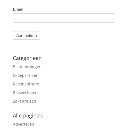
Email
Aanmelden
Categorieen
Bestemmingen
Groepsreizen
Reisinspiratie
Reisverhalen
Zakenreizen
Alle pagina’s
Adverteren