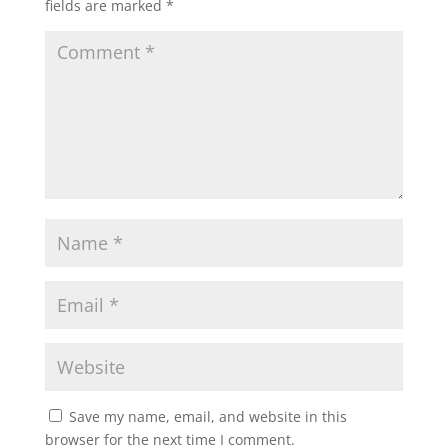
fields are marked
*
Save my name, email, and website in this
browser for the next time I comment.