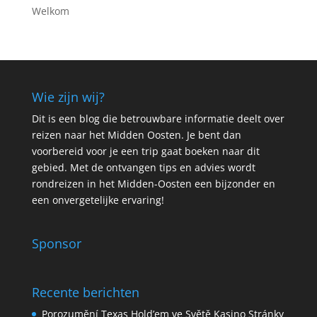
Welkom
Wie zijn wij?
Dit is een blog die betrouwbare informatie deelt over
reizen naar het Midden Oosten. Je bent dan
voorbereid voor je een trip gaat boeken naar dit
gebied. Met de ontvangen tips en advies wordt
rondreizen in het Midden-Oosten een bijzonder en
een onvergetelijke ervaring!
Sponsor
Recente berichten
Porozumění Texas Hold’em ve Světě Kasino Stránky