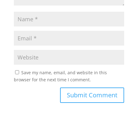
Save my name, email, and website in this
browser for the next time I comment.