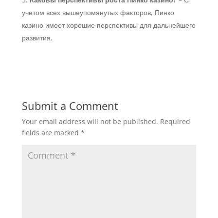
учетом всех вышеупомянутых факторов, Пинко
казино имеет хорошие перспективы для дальнейшего
развития.
Submit a Comment
Your email address will not be published.
Required
fields are marked
*