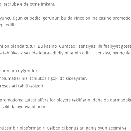
eal təcrübə əldə etmə imkanı.
 oyunçu üçün cəlbedici görünür, bu da Pinco online casino promotio
lı edilir.
i ön planda tutur. Bu kazino, Curacao lisenziyası ilə fəaliyyət göstə
 təhlükəsiz şəkildə idarə edildiyini təmin edir. Lisenziya, oyunçula
qanunlara uyğundur.
lumatlarınızı təhlükəsiz şəkildə saxlayırlar.
prosesləri təhlükəsizdir.
o promotions: Latest offers for players təkliflərini daha da darmadağ
 şəkildə oynaya bilərlər.
asir bir platformadır. Cəlbedici bonuslar, geniş oyun seçimi və