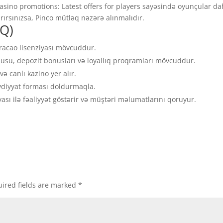
 casino promotions: Latest offers for players sayəsində oyunçular d
rırsınızsa, Pinco mütləq nəzərə alınmalıdır.
AQ)
acao lisenziyası mövcuddur.
su, depozit bonusları və loyallıq proqramları mövcuddur.
və canlı kazino yer alır.
diyyat forması doldurmaqla.
yası ilə fəaliyyət göstərir və müştəri məlumatlarını qoruyur.
ired fields are marked
*