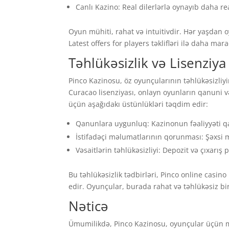
Canlı Kazino: Real dilerlərlə oynayıb daha r
Oyun mühiti, rahat və intuitivdir. Hər yaşdan
Latest offers for players təklifləri ilə daha maraq
Təhlükəsizlik və Lisenziya
Pinco Kazinosu, öz oyunçularının təhlükəsizliyin
Curacao lisenziyası, onlayn oyunların qanuni və
üçün aşağıdakı üstünlükləri təqdim edir:
Qanunlara uygunluq: Kazinonun fəaliyyəti 
İstifadəçi məlumatlarının qorunması: Şəxsi mə
Vəsaitlərin təhlükəsizliyi: Depozit və çıxarış 
Bu təhlükəsizlik tədbirləri, Pinco online casin
edir. Oyunçular, burada rahat və təhlükəsiz bir
Nəticə
Ümumilikdə, Pinco Kazinosu, oyunçular üçün mü