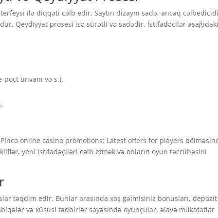
erfeysi ilə diqqəti cəlb edir. Saytın dizaynı sadə, ancaq cəlbedicidi
 Qeydiyyat prosesi isə sürətli və sadədir. İstifadəçilər aşağıdak
e-poçt ünvanı və s.).
.
Pinco online casino promotions: Latest offers for players bölməsin
liflər, yeni istifadəçiləri cəlb etmək və onların oyun təcrübəsini
r
lar təqdim edir. Bunlar arasında xoş gəlmisiniz bonusları, depozit
sabiqələr və xüsusi tədbirlər sayəsində oyunçular, əlavə mükafatlar