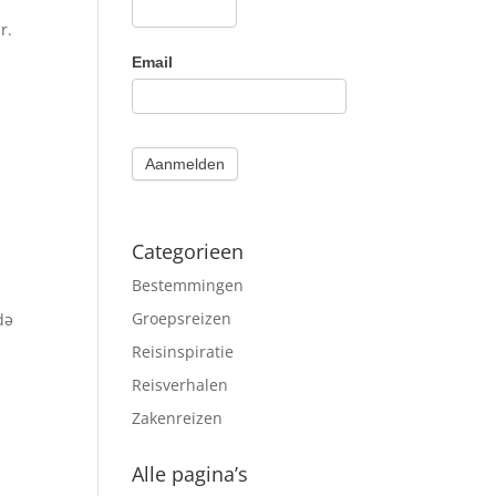
r.
ı
Email
Aanmelden
Categorieen
Bestemmingen
Groepsreizen
də
Reisinspiratie
Reisverhalen
Zakenreizen
Alle pagina’s