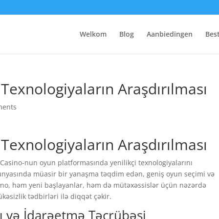
Welkom
Blog
Aanbiedingen
Bes
i Texnologiyaların Araşdırılması
ments
i Texnologiyaların Araşdırılması
asino-nun oyun platformasında yenilikçi texnologiyalarını
ünyasında müasir bir yanaşma təqdim edən, geniş oyun seçimi və
zino, həm yeni başlayanlar, həm də mütəxəssislər üçün nəzərdə
əsizlik tədbirləri ilə diqqət çəkir.
ı və İdarəetmə Təcrübəsi