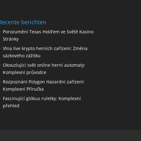
Recente berichten
Porozumění Texas Hold’em ve Světě Kasino
Stránky
Vlna live krypto herních zařízení: Změna
sázkového zážitku
Okouzlující svět online herní automaty:
Komplexní průvodce
Rozpoznání Polygon Hazardní zařízení:
Komplexní Příručka
Fascinující glóbus ruletky: Komplexní
přehled