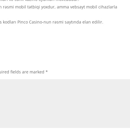
n rəsmi mobil tətbiqi yoxdur, amma vebsayt mobil cihazlarla
 kodları Pinco Casino-nun rəsmi saytında elan edilir.
ired fields are marked
*