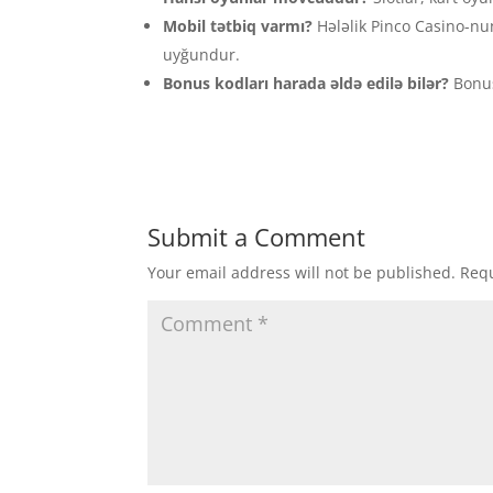
Mobil tətbiq varmı?
Hələlik Pinco Casino-nu
uyğundur.
Bonus kodları harada əldə edilə bilər?
Bonus
Submit a Comment
Your email address will not be published.
Requ