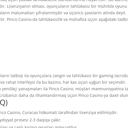
dır. Lisenziyanın olması, oyunçuların təhlükəsiz bir mühitdə oyunu
arın məlumatları şifrələnmişdir və üçüncü şəxslərin əlində deyil.
lir. Pinco Casino-da təhlükəsizlik və mühafizə üçün aşağıdakı tədbi
ların tətbiqi ilə oyunçulara zəngin və təhlükəsiz bir gaming təcrüb
 və rahat interfeysi ilə bu kazino, hər kəs üçün uyğun bir seçimdir.
 yenilikçi yanaşmaları ilə Pinco Casino, müştəri məmnuniyyətinə 
 təcrübənizi daha da ilhamlandırmaq üçün Pinco Casino-ya daxil olun
AQ)
nco Casino, Curacao hökuməti tərəfindən lisenziya edilmişdir.
diyyat prosesi 2-3 dəqiqə çəkir.
unları və canlı kazino oyunları mövcuddur.