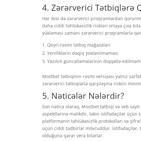
4. Zərərverici Tətbiqlərə
Hər ikisi də zərərverici proqramlardan qorunma
daha ciddi təhlükəsizlik riskləri ortaya çıxa b
yükləməsi zamanı zərərverici proqramlarla qarşı
Qeyri-rəsmi tətbiq mağazaları
Yeniliklərin dəqiq yoxlanılmaması
Yazılım güncəlləmələrinin diqqətlə edilməm
Mostbet tətbiqinin rəsmi versiyası yalnız sərfə
zərərverici tətbiqlərlə qarşılaşma riskini mini
5. Nəticələr Nələrdir?
Son nəticə olaraq, Mostbet tətbiqi və veb saytı 
aspektlərinə malikdir, lakin istifadəçilər üçün t
platformanın təhlükəsizlik protokolları və şif
üçün ciddi tədbirlər mövcuddur. İstifadəçilər,
olduğuna qərar verə bilərlər.