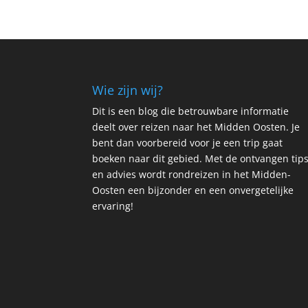
Wie zijn wij?
Dit is een blog die betrouwbare informatie
deelt over reizen naar het Midden Oosten. Je
bent dan voorbereid voor je een trip gaat
boeken naar dit gebied. Met de ontvangen tip
en advies wordt rondreizen in het Midden-
Oosten een bijzonder en een onvergetelijke
ervaring!