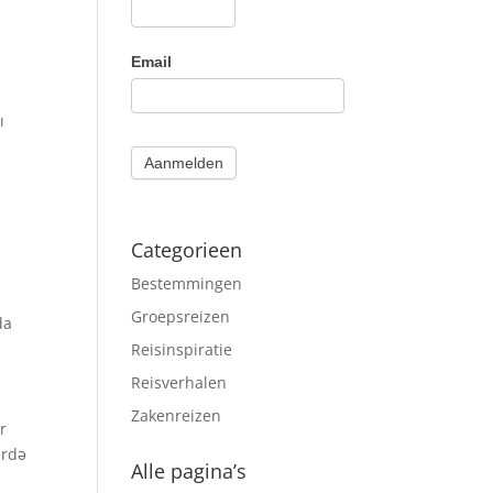
Email
ı
Aanmelden
Categorieen
Bestemmingen
Groepsreizen
da
Reisinspiratie
Reisverhalen
Zakenreizen
r
ərdə
Alle pagina’s