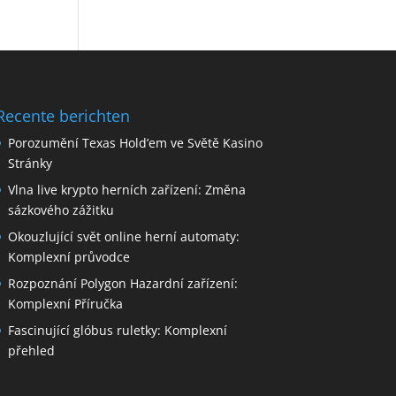
Recente berichten
Porozumění Texas Hold’em ve Světě Kasino
Stránky
Vlna live krypto herních zařízení: Změna
sázkového zážitku
Okouzlující svět online herní automaty:
Komplexní průvodce
Rozpoznání Polygon Hazardní zařízení:
Komplexní Příručka
Fascinující glóbus ruletky: Komplexní
přehled