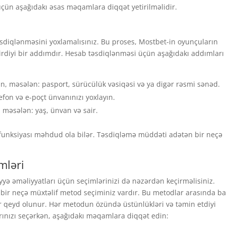
üçün aşağıdakı əsas məqamlara diqqət yetirilməlidir.
əsdiqlənməsini yoxlamalısınız. Bu proses, Mostbet-in oyunçuların
çirdiyi bir addımdır. Hesab təsdiqlənməsi üçün aşağıdakı addımları
in, məsələn: pasport, sürücülük vəsiqəsi və ya digər rəsmi sənəd.
fon və e-poçt ünvanınızı yoxlayın.
məsələn: yaş, ünvan və sair.
unksiyası məhdud ola bilər. Təsdiqləmə müddəti adətən bir neçə
mləri
yə əməliyyatları üçün seçimlərinizi də nəzərdən keçirməlisiniz.
bir neçə müxtəlif metod seçiminiz vardır. Bu metodlar arasında b
alar qeyd olunur. Hər metodun özündə üstünlükləri və təmin etdiyi
arınızı seçərkən, aşağıdakı məqamlara diqqət edin: