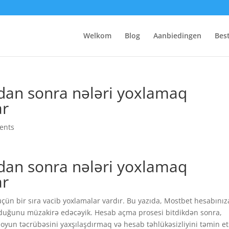
Welkom
Blog
Aanbiedingen
Bes
dan sonra nələri yoxlamaq
ar
ents
dan sonra nələri yoxlamaq
ar
üçün bir sıra vacib yoxlamalar vardır. Bu yazıda, Mostbet hesabınız
lduğunu müzakirə edəcəyik. Hesab açma prosesi bitdikdən sonra,
i, oyun təcrübəsini yaxşılaşdırmaq və hesab təhlükəsizliyini təmin 