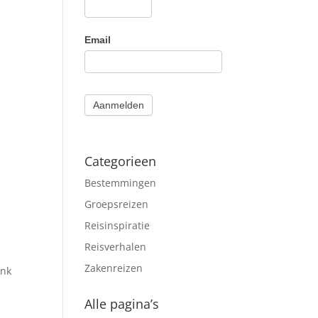
Email
Aanmelden
Categorieen
Bestemmingen
Groepsreizen
Reisinspiratie
Reisverhalen
Zakenreizen
ank
Alle pagina’s