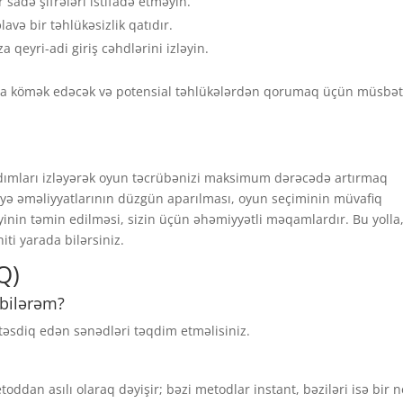
sadə şifrələri istifadə etməyin.
lavə bir təhlükəsizlik qatıdır.
 qeyri-adi giriş cəhdlərini izləyin.
sına kömək edəcək və potensial təhlükələrdən qorumaq üçün müsbət
dımları izləyərək oyun təcrübənizi maksimum dərəcədə artırmaq
ə əməliyyatlarının düzgün aparılması, oyun seçiminin müvafiq
yinin təmin edilməsi, sizin üçün əhəmiyyətli məqamlardır. Bu yolla
ti yarada bilərsiniz.
Q)
 bilərəm?
təsdiq edən sənədləri təqdim etməlisiniz.
oddan asılı olaraq dəyişir; bəzi metodlar instant, bəziləri isə bir 