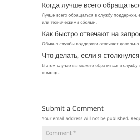
Когда лучше всего обращатьс
Лучше всего обращаться в службу поддержки, 
или техническими сбоями.
Как быстро отвечают на запро
Обычно службы поддержки отвечают довольно б
Что делать, если я столкнулс
В этом случае вы можете обратиться в службу
помощь.
Submit a Comment
Your email address will not be published.
Requ