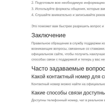
Подготовьте всю необходимую информацию (л
Используйте форматы общения, которые вам 
Слушайте внимательно и записывайте реко
Это поможет вам быстрее разрешить вопрос 
Заключение
Правильное обращение в службу поддержки ко
возникающие вопросы, связанные со ставками.
официальном сайте, чтобы получить наилучший
способах связи с поддержкой и теперь у вас не
Часто задаваемые вопрос
Какой контактный номер для с
Контактный номер можно найти на официально
Какие способы связи доступн
Доступны телефонный номер, чат в реальном в