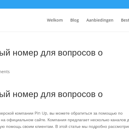
Welkom
Blog
Aanbiedingen
Bes
ный номер для вопросов о
ments
ный номер для вопросов о
екерской компании Pin Up, вы можете обратиться за помощью по
 на официальном сайте. Компания предлагает несколько каналов 
ную помощь своим клиентам. В этой статье мы подробно рассмотри