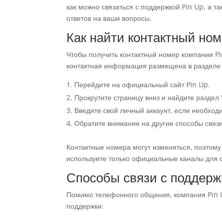
как можно связаться с поддержкой Pin Up, а
ответов на ваши вопросы.
Как найти контактный ном
Чтобы получить контактный номер компании P
контактная информация размещена в разделе 
Перейдите на официальный сайт Pin Up.
Прокрутите страницу вниз и найдите раздел 
Введите свой личный аккаунт, если необхо
Обратите внимание на другие способы связи
Контактные номера могут изменяться, поэтому
используете только официальные каналы для с
Способы связи с поддерж
Помимо телефонного общения, компания Pin U
поддержки: