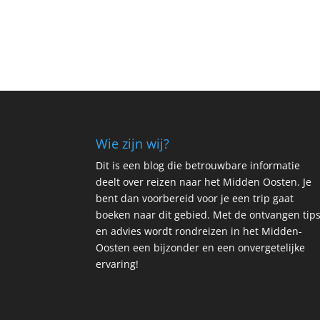
Wie zijn wij?
Dit is een blog die betrouwbare informatie
deelt over reizen naar het Midden Oosten. Je
bent dan voorbereid voor je een trip gaat
boeken naar dit gebied. Met de ontvangen tip
en advies wordt rondreizen in het Midden-
Oosten een bijzonder en een onvergetelijke
ervaring!