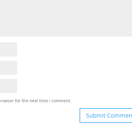
browser for the next time I comment.