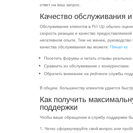
ответ на ваш запрос.
Качество обслуживания и
Обслуживание клиентов в Pin Up обычно оцен
скорость реакции и качество предоставляемой 
негативном опыте. Тем не менее, руководство 
качества обслуживания вы можете:
Пинап кз
Посетить форумы и читать отзывы реальных
Сравнить их обслуживание с конкурентами.
Обратить внимание на рейтинги службы под
В общем, большинству клиентов удается быстр
Как получить максимальн
поддержки
Чтобы ваше обращение в службу поддержки б
Четко сформулируйте свой вопрос или проб