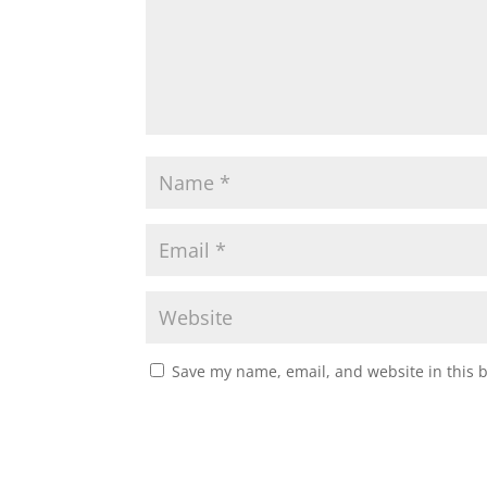
Save my name, email, and website in this 