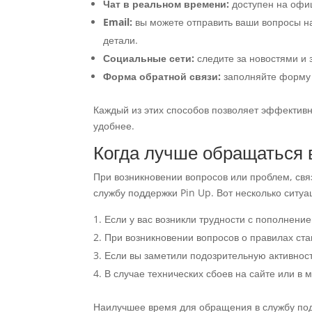
Чат в реальном времени:
доступен на офиц
Email:
вы можете отправить ваши вопросы на
детали.
Социальные сети:
следите за новостями и 
Форма обратной связи:
заполняйте форму н
Каждый из этих способов позволяет эффективн
удобнее.
Когда лучше обращаться 
При возникновении вопросов или проблем, свя
службу поддержки Pin Up. Вот несколько ситуа
Если у вас возникли трудности с пополнени
При возникновении вопросов о правилах ста
Если вы заметили подозрительную активност
В случае технических сбоев на сайте или в
Наилучшее время для обращения в службу под