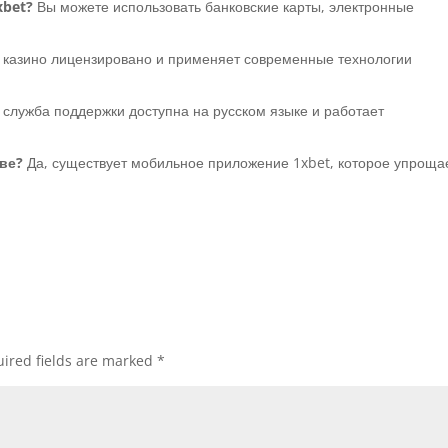
xbet?
Вы можете использовать банковские карты, электронные
 казино лицензировано и применяет современные технологии
 служба поддержки доступна на русском языке и работает
ве?
Да, существует мобильное приложение 1xbet, которое упроща
ired fields are marked
*