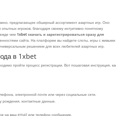
казино, предлагающее обширный ассортимент азартных игр. Оно
ля опытных игроков, благодаря своему интуитивно понятному
режде чем
1xbet скачать и зарегистрироваться сразу для
бенностями сайта. На платформе вы найдете слоты, игры с живыми
 универсальным решением для всех любителей азартных игр.
ода в 1xbet
бходимо пройти процесс регистрации. Вот пошаговая инструкция, ка
лефона, электронной почте или через социальные сети.
у рождения, контактные данные.
ое на ваш email или телефон сообщение.