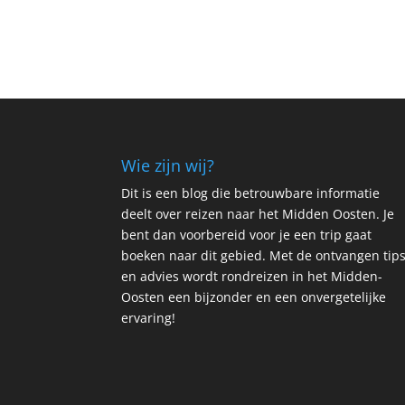
Wie zijn wij?
Dit is een blog die betrouwbare informatie
deelt over reizen naar het Midden Oosten. Je
bent dan voorbereid voor je een trip gaat
boeken naar dit gebied. Met de ontvangen tip
en advies wordt rondreizen in het Midden-
Oosten een bijzonder en een onvergetelijke
ervaring!