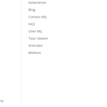
Adverteren
Blog
Contact Mij
FAQ
Over Mij
Tips/ Ideeen
Vrienden
Welkom
иту