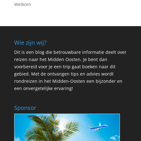
Welkom
Wie zijn wij?
Dit is een blog die betrouwbare informatie deelt over
reizen naar het Midden Oosten. Je bent dan
voorbereid voor je een trip gaat boeken naar dit
gebied. Met de ontvangen tips en advies wordt
rondreizen in het Midden-Oosten een bijzonder en
een onvergetelijke ervaring!
Sponsor