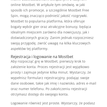
online Mostbet. W artykule tym omówię, w jaki
sposób ich promocje, a szczególnie Mostbet Free
Spin, mogą znacząco podnieść jakość rozgrywki.
Mostbet to popularna platforma, która oferuje
bogaty wybór gier oraz atrakcyjne bonusy, będąca
idealnym miejscem zarówno dla nowicjuszy, jak i
doświadczonych graczy. Zanim jednak rozpoczniesz
swoją przygodę, zwróć uwagę na kilka kluczowych
aspektów tej platformy.
Rejestracja i logowanie na Mostbet
Aby rozpocząć grę w Mostbet, pierwszy krok to
założenie konta. Proces rejestracji jest wyjątkowo
prosty i zajmuje jedynie kilka minut. Wystarczy, że
wypełnisz formularz rejestracyjny, podając swoje
dane osobowe, takie jak imię i nazwisko, adres e-mail
oraz numer telefonu. Po zakończeniu rejestracji
otrzymasz dostęp do swojego konta.
Logowanie również jest proste. Wystarczy, że podasz