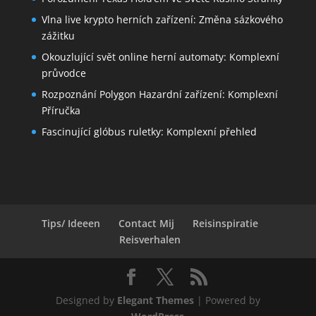
Vlna live krypto herních zařízení: Změna sázkového
zážitku
Okouzlující svět online herní automaty: Komplexní
průvodce
Rozpoznání Polygon Hazardní zařízení: Komplexní
Příručka
Fascinující glóbus ruletky: Komplexní přehled
Tips/ Ideeen
Contact Mij
Reisinspiratie
Reisverhalen
Designed by
Elegant Themes
| Powered by