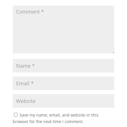
Save my name, email, and website in this
browser for the next time I comment.