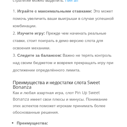
стратегий можно выделить:
Пин ап
Играйте с максимальными ставками:
Это может
помочь увеличить ваши выигрыши в случае успешной
комбинации.
Изучите игру:
Прежде чем начинать реальные
ставки, стоит поиграть в демо-версию слота для
освоения механики.
Следите за балансом:
Важно не терять контроль
над своим бюджетом и вовремя прекращать игру при
достижении определённого лимита.
Преимущества и недостатки слота Sweet
Bonanza
Как и любая азартная игра, слот Pin Up Sweet
Bonanza имеет свои плюсы и минусы. Понимание
этих аспектов поможет игрокам принимать более
обоснованные решения.
Преимущества: