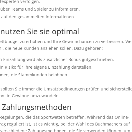
texperten verfolgen.
 über Teams und Spieler zu informieren.
d auf den gesammelten Informationen.
nutzen Sie sie optimal
Wettbudget zu erhöhen und Ihre Gewinnchancen zu verbessern. Vie
i, die neue Kunden anziehen sollen. Dazu gehören:
en Einzahlung wird als zusätzlicher Bonus gutgeschrieben.
n Risiko für Ihre eigene Einzahlung darstellen.
ionen, die Stammkunden belohnen.
 sollten Sie immer die Umsatzbedingungen prüfen und sicherstell
 Boni in Gewinne umzuwandeln.
nd Zahlungsmethoden
e Regelungen, die das Sportwetten betreffen. Während das Online-
g reguliert ist, ist es wichtig, bei der Wahl des Buchmachers auf
es verschiedene Zahlungsmethoden, die Sie verwenden können, um