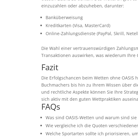
einzuzahlen oder abzuheben, darunter:
Banküberweisung
Kreditkarten (Visa, MasterCard)
Online-Zahlungsdienste (PayPal, Skrill, Netel
Die Wahl einer vertrauenswürdigen Zahlungsme
Transaktionen auswirken, was wiederum Ihre
Fazit
Die Erfolgschancen beim Wetten ohne OASIS hä
Buchmachers bis hin zu Ihrem Wissen über di
und rechtliche Aspekte können Sie Ihre Strat
sich aktiv mit den guten Wettpraktiken ausei
FAQs
Was sind OASIS-Wetten und warum sind sie 
Wie vergleiche ich die Quoten verschiedene
Welche Sportarten sollte ich priorisieren,