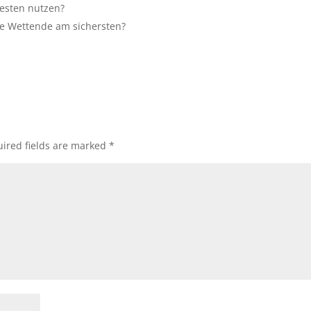
esten nutzen?
e Wettende am sichersten?
ired fields are marked
*