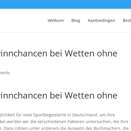
Welkom
Blog
Aanbiedingen
Bes
winnchancen bei Wetten ohne
ments
winnchancen bei Wetten ohne
ichkeit für viele Sportbegeisterte in Deutschland, um ihre
el werden wir die verschiedenen Faktoren untersuchen, die Ihre
en. Dazu zählen unter anderem die Auswahl des Buchmachers, die