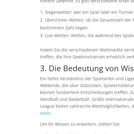
höhere Gewinne. Es gibt verschiedene Arten v
Siegerwetten: wer ein Spiel oder ein Turnie
Über/Unter-Wetten: ob die Gesamtzahl der P
bestimmten Zahl liegen.
Live-Wetten: Wetten, die während des Spiel
Indem Sie die verschiedenen Wettmärkte verst
treffen, die Ihre Gewinnchancen erheblich ver
3. Die Bedeutung von Wis
Ein tiefes Verständnis der Sportarten und Lige
Wettende, die über Statistiken, Spielerhalter
können fundiertere Entscheidungen treffen. Z
Handball und Basketball. Große international
League bieten zahlreiche Wettmöglichkeiten, 
oasis
.
Um Ihr Wissen zu erweitern, sollten Sie: