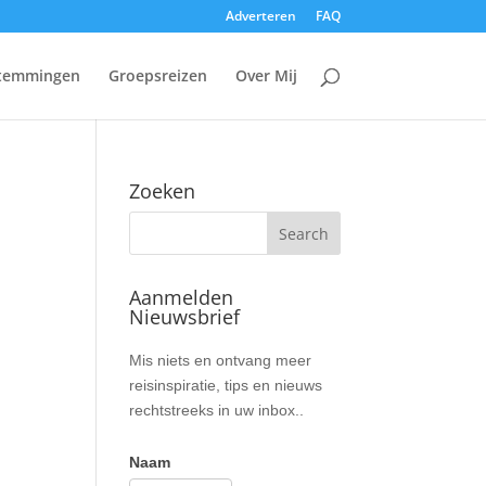
Adverteren
FAQ
temmingen
Groepsreizen
Over Mij
Zoeken
Aanmelden
Nieuwsbrief
Nieuwsbrief
Mis niets en ontvang meer
reisinspiratie, tips en nieuws
rechtstreeks in uw inbox..
Naam