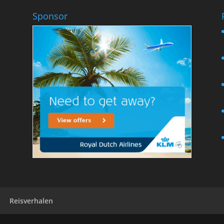
Sponsor
s
Reisverhalen