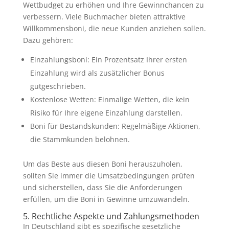
Wettbudget zu erhöhen und Ihre Gewinnchancen zu
verbessern. Viele Buchmacher bieten attraktive
Willkommensboni, die neue Kunden anziehen sollen.
Dazu gehören:
Einzahlungsboni: Ein Prozentsatz Ihrer ersten
Einzahlung wird als zusätzlicher Bonus
gutgeschrieben.
Kostenlose Wetten: Einmalige Wetten, die kein
Risiko für Ihre eigene Einzahlung darstellen.
Boni für Bestandskunden: Regelmäßige Aktionen,
die Stammkunden belohnen.
Um das Beste aus diesen Boni herauszuholen,
sollten Sie immer die Umsatzbedingungen prüfen
und sicherstellen, dass Sie die Anforderungen
erfüllen, um die Boni in Gewinne umzuwandeln.
5. Rechtliche Aspekte und Zahlungsmethoden
In Deutschland gibt es spezifische gesetzliche