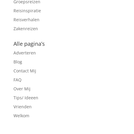
Groepsreizen
Reisinspiratie
Reisverhalen
Zakenreizen
Alle pagina’s
Adverteren
Blog
Contact Mij
FAQ
Over Mij
Tips/ Ideeen
Vrienden
Welkom