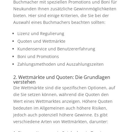
Buchmacher mit speziellen Promotions und Boni für
Neukunden Ihnen zusätzliche Gewinnmöglichkeiten
bieten. Hier sind einige Kriterien, die Sie bei der
Auswahl eines Buchmachers beachten sollten:
Lizenz und Regulierung
Quoten und Wettmärkte
Kundenservice und Benutzererfahrung
Boni und Promotions
Zahlungsmethoden und Auszahlungszeiten
2. Wettmärkte und Quoten: Die Grundlagen
verstehen
Die Wettmärkte sind die spezifischen Optionen, auf
die Sie setzen können, während die Quoten den
Wert eines Wettmarktes anzeigen. Höhere Quoten
bedeuten im Allgemeinen auch höhere Risiken,
jedoch auch potenziell höhere Gewinne. Es gibt
verschiedene Arten von Wettmärkten, darunter: