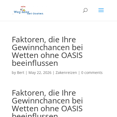
Faktoren, die Ihre
Gewinnchancen bei
Wetten ohne OASIS
beeinflussen
by
Bert
|
May 22, 2026
|
Zakenreizen
|
0 comments
Faktoren, die Ihre
Gewinnchancen bei
Wetten ohne OASIS
beeinflussen