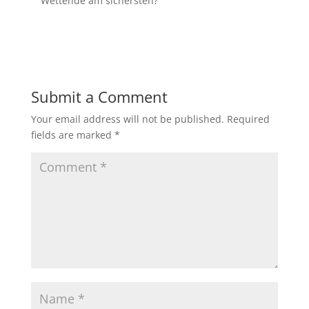
Wettende am sichersten?
Submit a Comment
Your email address will not be published.
Required
fields are marked
*