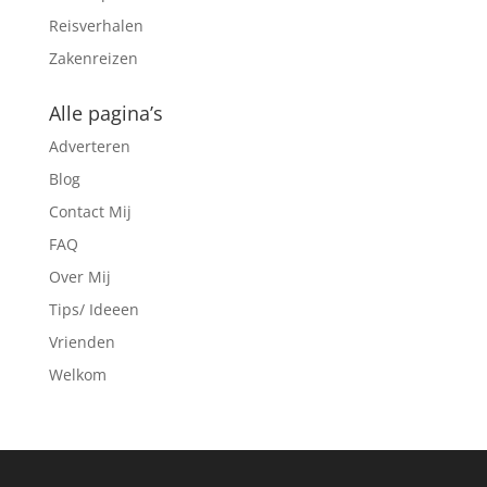
Reisverhalen
Zakenreizen
Alle pagina’s
Adverteren
Blog
Contact Mij
FAQ
Over Mij
Tips/ Ideeen
Vrienden
Welkom