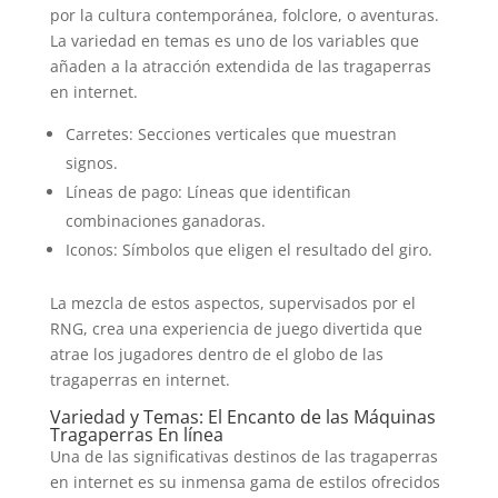
por la cultura contemporánea, folclore, o aventuras.
La variedad en temas es uno de los variables que
añaden a la atracción extendida de las tragaperras
en internet.
Carretes: Secciones verticales que muestran
signos.
Líneas de pago: Líneas que identifican
combinaciones ganadoras.
Iconos: Símbolos que eligen el resultado del giro.
La mezcla de estos aspectos, supervisados por el
RNG, crea una experiencia de juego divertida que
atrae los jugadores dentro de el globo de las
tragaperras en internet.
Variedad y Temas: El Encanto de las Máquinas
Tragaperras En línea
Una de las significativas destinos de las tragaperras
en internet es su inmensa gama de estilos ofrecidos