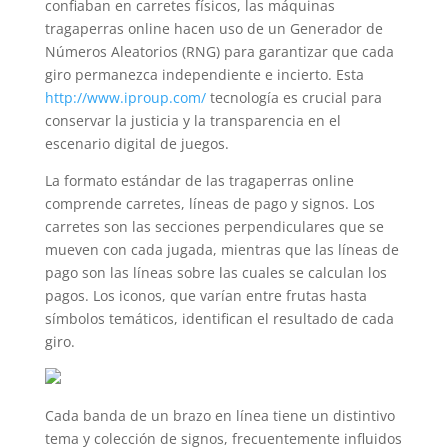
confiaban en carretes físicos, las máquinas
tragaperras online hacen uso de un Generador de
Números Aleatorios (RNG) para garantizar que cada
giro permanezca independiente e incierto. Esta
http://www.iproup.com/
tecnología es crucial para
conservar la justicia y la transparencia en el
escenario digital de juegos.
La formato estándar de las tragaperras online
comprende carretes, líneas de pago y signos. Los
carretes son las secciones perpendiculares que se
mueven con cada jugada, mientras que las líneas de
pago son las líneas sobre las cuales se calculan los
pagos. Los iconos, que varían entre frutas hasta
símbolos temáticos, identifican el resultado de cada
giro.
Cada banda de un brazo en línea tiene un distintivo
tema y colección de signos, frecuentemente influidos