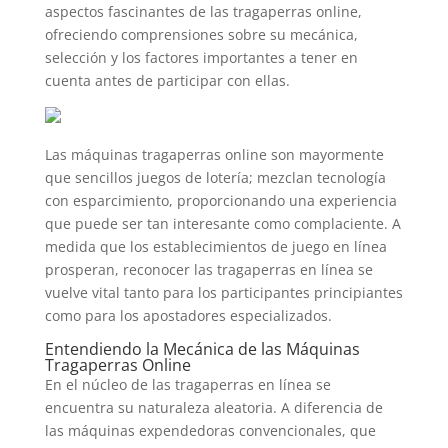
aspectos fascinantes de las tragaperras online,
ofreciendo comprensiones sobre su mecánica,
selección y los factores importantes a tener en
cuenta antes de participar con ellas.
Las máquinas tragaperras online son mayormente
que sencillos juegos de lotería; mezclan tecnología
con esparcimiento, proporcionando una experiencia
que puede ser tan interesante como complaciente. A
medida que los establecimientos de juego en línea
prosperan, reconocer las tragaperras en línea se
vuelve vital tanto para los participantes principiantes
como para los apostadores especializados.
Entendiendo la Mecánica de las Máquinas
Tragaperras Online
En el núcleo de las tragaperras en línea se
encuentra su naturaleza aleatoria. A diferencia de
las máquinas expendedoras convencionales, que