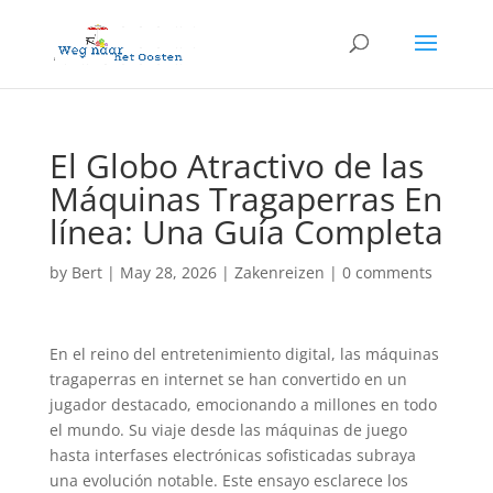
El Globo Atractivo de las
Máquinas Tragaperras En
línea: Una Guía Completa
by
Bert
|
May 28, 2026
|
Zakenreizen
|
0 comments
En el reino del entretenimiento digital, las máquinas
tragaperras en internet se han convertido en un
jugador destacado, emocionando a millones en todo
el mundo. Su viaje desde las máquinas de juego
hasta interfases electrónicas sofisticadas subraya
una evolución notable. Este ensayo esclarece los