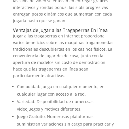
las slots de video se enfocan en entregar gráficos
interactivos y rondas bonus, las slots progresivas
entregan pozos dinámicos que aumentan con cada
jugada hasta que se ganan.
Ventajas de Jugar a las Tragaperras En línea
Jugar a las tragaperras en internet proporciona
varios beneficios sobre las máquinas tragamonedas
tradicionales descubiertas en los casinos físicos. La
conveniencia de jugar desde casa, junto con la
apertura de modelos sin costo de demostración,
hace que las tragaperras en línea sean
particularmente atractivas.
Comodidad: Juega en cualquier momento, en
cualquier lugar con acceso a la red.
Variedad: Disponibilidad de numerosas
videojuegos y motivos diferentes.
Juego Gratuito: Numerosas plataformas
suministran variaciones sin cargo para practicar y