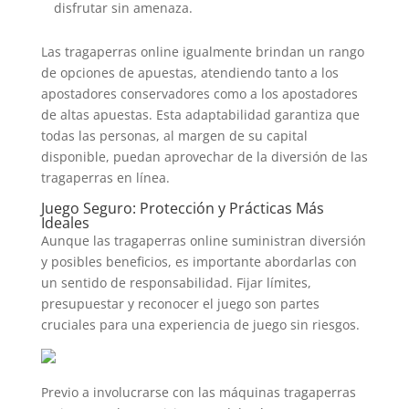
disfrutar sin amenaza.
Las tragaperras online igualmente brindan un rango
de opciones de apuestas, atendiendo tanto a los
apostadores conservadores como a los apostadores
de altas apuestas. Esta adaptabilidad garantiza que
todas las personas, al margen de su capital
disponible, puedan aprovechar de la diversión de las
tragaperras en línea.
Juego Seguro: Protección y Prácticas Más
Ideales
Aunque las tragaperras online suministran diversión
y posibles beneficios, es importante abordarlas con
un sentido de responsabilidad. Fijar límites,
presupuestar y reconocer el juego son partes
cruciales para una experiencia de juego sin riesgos.
Previo a involucrarse con las máquinas tragaperras