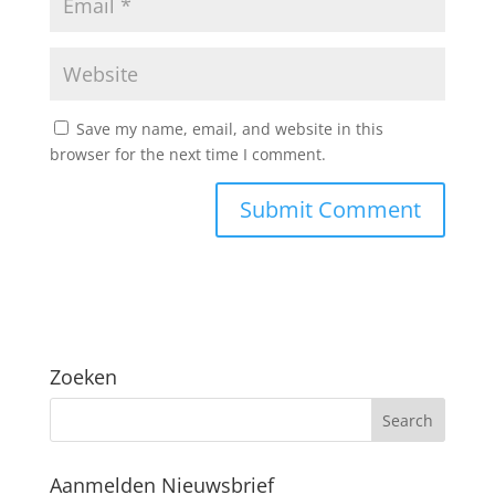
Save my name, email, and website in this
browser for the next time I comment.
Zoeken
Aanmelden Nieuwsbrief