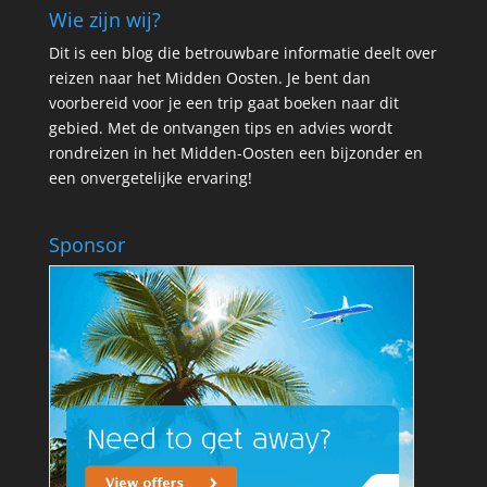
Wie zijn wij?
Dit is een blog die betrouwbare informatie deelt over
reizen naar het Midden Oosten. Je bent dan
voorbereid voor je een trip gaat boeken naar dit
gebied. Met de ontvangen tips en advies wordt
rondreizen in het Midden-Oosten een bijzonder en
een onvergetelijke ervaring!
Sponsor