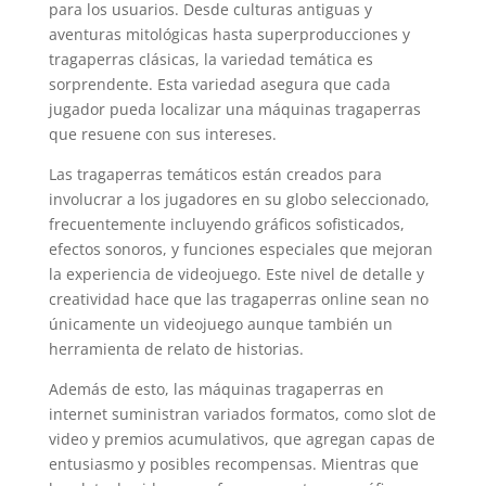
para los usuarios. Desde culturas antiguas y
aventuras mitológicas hasta superproducciones y
tragaperras clásicas, la variedad temática es
sorprendente. Esta variedad asegura que cada
jugador pueda localizar una máquinas tragaperras
que resuene con sus intereses.
Las tragaperras temáticos están creados para
involucrar a los jugadores en su globo seleccionado,
frecuentemente incluyendo gráficos sofisticados,
efectos sonoros, y funciones especiales que mejoran
la experiencia de videojuego. Este nivel de detalle y
creatividad hace que las tragaperras online sean no
únicamente un videojuego aunque también un
herramienta de relato de historias.
Además de esto, las máquinas tragaperras en
internet suministran variados formatos, como slot de
video y premios acumulativos, que agregan capas de
entusiasmo y posibles recompensas. Mientras que