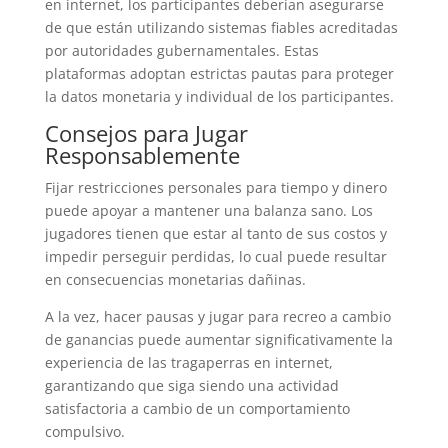
en internet, los participantes deberían asegurarse
de que están utilizando sistemas fiables acreditadas
por autoridades gubernamentales. Estas
plataformas adoptan estrictas pautas para proteger
la datos monetaria y individual de los participantes.
Consejos para Jugar
Responsablemente
Fijar restricciones personales para tiempo y dinero
puede apoyar a mantener una balanza sano. Los
jugadores tienen que estar al tanto de sus costos y
impedir perseguir perdidas, lo cual puede resultar
en consecuencias monetarias dañinas.
A la vez, hacer pausas y jugar para recreo a cambio
de ganancias puede aumentar significativamente la
experiencia de las tragaperras en internet,
garantizando que siga siendo una actividad
satisfactoria a cambio de un comportamiento
compulsivo.