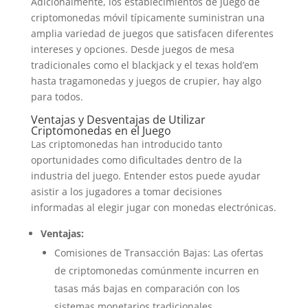
Adicionalmente, los establecimientos de juego de
criptomonedas móvil típicamente suministran una
amplia variedad de juegos que satisfacen diferentes
intereses y opciones. Desde juegos de mesa
tradicionales como el blackjack y el texas hold’em
hasta tragamonedas y juegos de crupier, hay algo
para todos.
Ventajas y Desventajas de Utilizar
Criptomonedas en el Juego
Las criptomonedas han introducido tanto
oportunidades como dificultades dentro de la
industria del juego. Entender estos puede ayudar
asistir a los jugadores a tomar decisiones
informadas al elegir jugar con monedas electrónicas.
Ventajas:
Comisiones de Transacción Bajas: Las ofertas
de criptomonedas comúnmente incurren en
tasas más bajas en comparación con los
sistemas monetarios tradicionales.