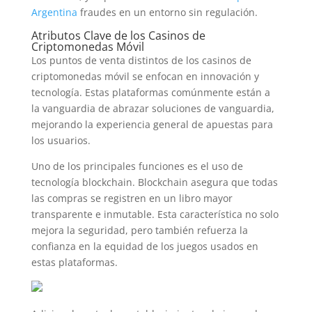
Argentina
fraudes en un entorno sin regulación.
Atributos Clave de los Casinos de
Criptomonedas Móvil
Los puntos de venta distintos de los casinos de
criptomonedas móvil se enfocan en innovación y
tecnología. Estas plataformas comúnmente están a
la vanguardia de abrazar soluciones de vanguardia,
mejorando la experiencia general de apuestas para
los usuarios.
Uno de los principales funciones es el uso de
tecnología blockchain. Blockchain asegura que todas
las compras se registren en un libro mayor
transparente e inmutable. Esta característica no solo
mejora la seguridad, pero también refuerza la
confianza en la equidad de los juegos usados en
estas plataformas.