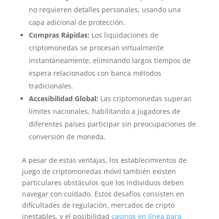
no requieren detalles personales, usando una
capa adicional de protección.
Compras Rápidas:
Los liquidaciones de
criptomonedas se procesan virtualmente
instantáneamente, eliminando largos tiempos de
espera relacionados con banca métodos
tradicionales.
Accesibilidad Global:
Las criptomonedas superan
límites nacionales, habilitando a jugadores de
diferentes países participar sin preocupaciones de
conversión de moneda.
A pesar de estas ventajas, los establecimientos de
juego de criptomonedas móvil también existen
particulares obstáculos que los individuos deben
navegar con cuidado. Estos desafíos consisten en
dificultades de regulación, mercados de cripto
inestables, y el posibilidad
casinos en línea para