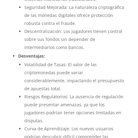
Seguridad Mejorada: La naturaleza criptográfica
de las monedas digitales ofrece protección
robusta contra el fraude.
Descentralización: Los jugadores tienen control
sobre sus fondos sin depender de
intermediarios como bancos.
Desventajas:
Volatilidad de Tasas: El valor de las
criptomonedas puede variar
considerablemente, impactando el presupuesto
de apuestas total.
Riesgos Regulatorios: La ausencia de regulación
puede presentar amenazas, ya que los
jugadores podrían tener opciones limitadas en
disputas.
Curva de Aprendizaje: Los nuevos usuarios
podrían descubrir difícil comprender las