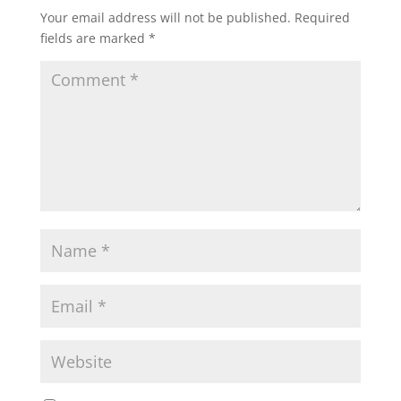
Your email address will not be published.
Required
fields are marked
*