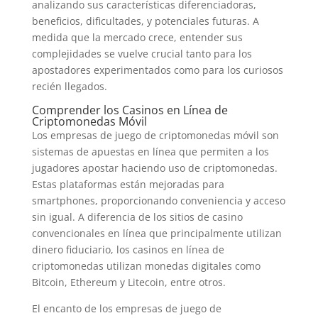
analizando sus características diferenciadoras,
beneficios, dificultades, y potenciales futuras. A
medida que la mercado crece, entender sus
complejidades se vuelve crucial tanto para los
apostadores experimentados como para los curiosos
recién llegados.
Comprender los Casinos en Línea de
Criptomonedas Móvil
Los empresas de juego de criptomonedas móvil son
sistemas de apuestas en línea que permiten a los
jugadores apostar haciendo uso de criptomonedas.
Estas plataformas están mejoradas para
smartphones, proporcionando conveniencia y acceso
sin igual. A diferencia de los sitios de casino
convencionales en línea que principalmente utilizan
dinero fiduciario, los casinos en línea de
criptomonedas utilizan monedas digitales como
Bitcoin, Ethereum y Litecoin, entre otros.
El encanto de los empresas de juego de