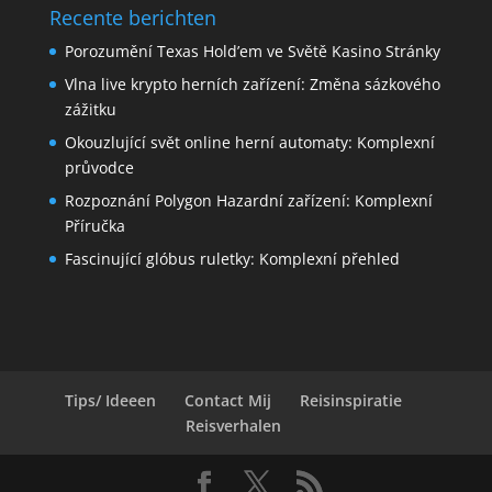
Recente berichten
Porozumění Texas Hold’em ve Světě Kasino Stránky
Vlna live krypto herních zařízení: Změna sázkového
zážitku
Okouzlující svět online herní automaty: Komplexní
průvodce
Rozpoznání Polygon Hazardní zařízení: Komplexní
Příručka
Fascinující glóbus ruletky: Komplexní přehled
Tips/ Ideeen
Contact Mij
Reisinspiratie
Reisverhalen