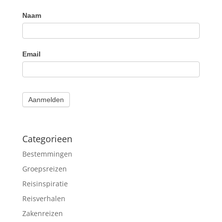
Naam
Email
Aanmelden
Categorieen
Bestemmingen
Groepsreizen
Reisinspiratie
Reisverhalen
Zakenreizen