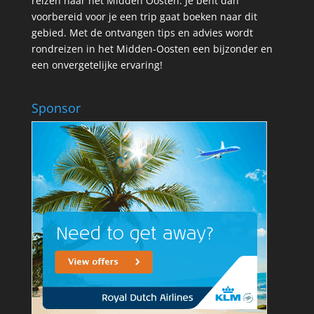
reizen naar het Midden Oosten. Je bent dan
voorbereid voor je een trip gaat boeken naar dit
gebied. Met de ontvangen tips en advies wordt
rondreizen in het Midden-Oosten een bijzonder en
een onvergetelijke ervaring!
Sponsor