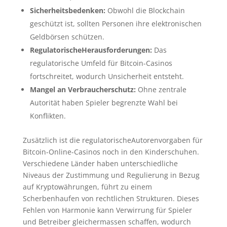
Sicherheitsbedenken:
Obwohl die Blockchain
geschützt ist, sollten Personen ihre elektronischen
Geldbörsen schützen.
RegulatorischeHerausforderungen:
Das
regulatorische Umfeld für Bitcoin-Casinos
fortschreitet, wodurch Unsicherheit entsteht.
Mangel an Verbraucherschutz:
Ohne zentrale
Autorität haben Spieler begrenzte Wahl bei
Konflikten.
Zusätzlich ist die regulatorischeAutorenvorgaben für
Bitcoin-Online-Casinos noch in den Kinderschuhen.
Verschiedene Länder haben unterschiedliche
Niveaus der Zustimmung und Regulierung in Bezug
auf Kryptowährungen, führt zu einem
Scherbenhaufen von rechtlichen Strukturen. Dieses
Fehlen von Harmonie kann Verwirrung für Spieler
und Betreiber gleichermassen schaffen, wodurch