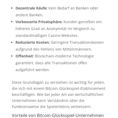
Dezentrale Käufe:
Kein Bedarf an Banken oder
andere Banken.
Verbesserte Privatsphäre:
Kunden genießen ein
höheres Grad an Anonymität im Vergleich zu
standardmäßigen Casino-Websites.
Reduzierte Kosten:
Geringere Transaktionskosten
aufgrund des Fehlens von Mittelsmännern.
Offenheit:
Blockchain-moderne Technologie
garantiert, dass alle Transaktionen offen
aufgeführt werden.
Diese Grundlagen zu verstehen ist wichtig für jeden,
die sich mit einem Bitcoin-Glücksspiel-Etablissement
beschäftigen. Wie bei jeder Art von wirtschaftlichen
Unternehmen kann Verständnis über die
Funktionsweise die Spielerlebnis verbessern.
Vorteile von Bitcoin-Glücksspiel-Unternehmen