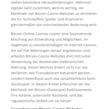
stellen besondere Herausforderungen. Während
digitale Geld zunehmen, wird es wichtig, die
Merkmale von Bitcoin-Casino-Websites zu verstehen,
die für technikaffine Spieler und Finanzierer
gleichermaßen von entscheidender Bedeutung wird.
Bitcoin-Online-Casinos nutzen eine faszinierende
Mischung aus Entwicklung und Möglichkeit. Im
Gegensatz zu standardmäßigen im Internet-Casinos,
die auf Fiat-Währungen darauf angewiesen sind,
arbeiten Bitcoin-Casino-Websites {mit|mit|unter
Verwendung der dezentralen elektronischen
Währung. Dieser Wechsel ändert nicht nur das
Verfahren, wie Transaktionen behandelt werden,
sondern beeinflusst auch das Gesamterlebnis beim
Glücksspiel. In diesem Artikel erforschen wir die
Mechanik von Bitcoin-Glücksspiel-Etablissements,
ihre Vorteile, potenzielle Nachteile, und das
regulatorische Umfeld um sie herum