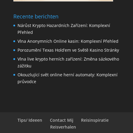
Recente berichten
Nárůst Krypto Hazardních Zařízení: Komplexní
Přehled
Vlna Anonymních Online kasin: Komplexní Přehled
Porozumění Texas Hold’em ve Světě Kasino Stránky
Vlna live krypto herních zařízení: Změna sázkového
zážitku
Okouzlující svět online herní automaty: Komplexní
průvodce
Tips/ Ideeen
Contact Mij
Reisinspiratie
Reisverhalen