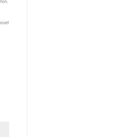
hin.
üssel
n
r