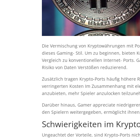
Die Vermischung von Kryptowährungen mit Port-
dieses Gaming- Stil. Um zu beginnen, bieten 
Vergleich zu konventionellen Internet- Ports. G
Risiko von Daten Verstößen reduzierend.
Zusätzlich tragen Krypto-Ports häufig höhere
verringerten Kosten Im Zusammenhang mit el
anzubieten, mehr Spieler anzulocken teilzun
Darüber hinaus, Gamer appreciate niedrigere
den Spielern weitergegeben, ermöglicht ihne
Schwierigkeiten im Krypto
Ungeachtet der Vorteile, sind Krypto-Ports nic