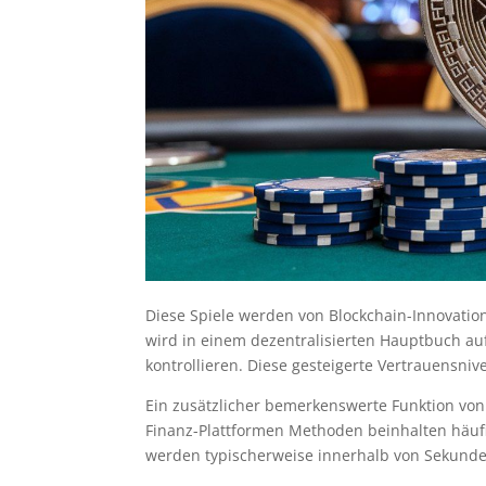
Diese Spiele werden von Blockchain-Innovation
wird in einem dezentralisierten Hauptbuch au
kontrollieren. Diese gesteigerte Vertrauensnive
Ein zusätzlicher bemerkenswerte Funktion von 
Finanz-Plattformen Methoden beinhalten häuf
werden typischerweise innerhalb von Sekunden