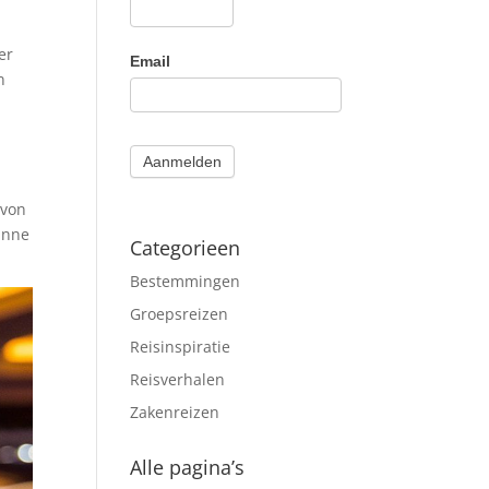
er
Email
n
Aanmelden
 von
inne
Categorieen
Bestemmingen
Groepsreizen
Reisinspiratie
Reisverhalen
Zakenreizen
Alle pagina’s