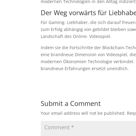
modernen Technologien in den Alltag indiziert
Der Weg vorwärts für Liebhab
Für Gaming- Liebhaber, die sich darauf freuen
zum Erfolg abhängig von gebildet bleiben sow
Landschaft des Online- Videospiel.
Indem sie die Fortschritte der Blockchain-Te
eine brandneue Dimension von Videospiel, die
modernen Ökonomien Technologie verbindet. W
brandneue Erfahrungen ersetzt unendlich.
Submit a Comment
Your email address will not be published.
Requ