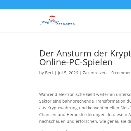
Der Ansturm der Krypt
Online-PC-Spielen
by
Bert
|
Jul 5, 2026
|
Zakenreizen
|
0 commen
Während elektronische Geld weiterhin untersch
Sektor eine bahnbrechende Transformation du
aus Kryptowährung und konventionellen Slot- 
Chancen und Herausforderungen. In diesem Arti
nachschauen und erforschen, wie genau sie die