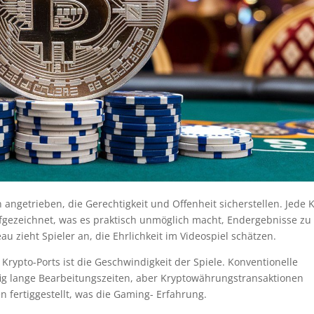
 angetrieben, die Gerechtigkeit und Offenheit sicherstellen. Jede 
fgezeichnet, was es praktisch unmöglich macht, Endergebnisse zu
au zieht Spieler an, die Ehrlichkeit im Videospiel schätzen.
Krypto-Ports ist die Geschwindigkeit der Spiele. Konventionelle
ig lange Bearbeitungszeiten, aber Kryptowährungstransaktionen
 fertiggestellt, was die Gaming- Erfahrung.