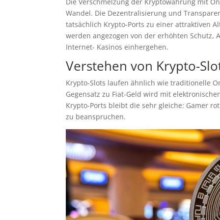
Die Verschmelzung der Kryptowährung mit Onlin
Wandel. Die Dezentralisierung und Transpare
tatsächlich Krypto-Ports zu einer attraktiven
werden angezogen von der erhöhten Schutz, An
Internet- Kasinos einhergehen.
Verstehen von Krypto-Sl
Krypto-Slots laufen ähnlich wie traditionelle O
Gegensatz zu Fiat-Geld wird mit elektronischen
Krypto-Ports bleibt die sehr gleiche: Gamer 
zu beanspruchen.