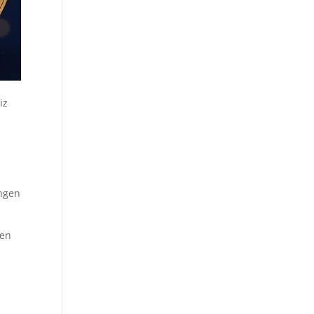
iz
ungen
den