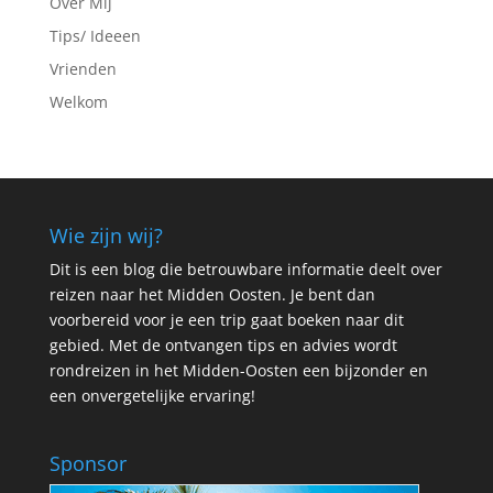
Over Mij
Tips/ Ideeen
Vrienden
Welkom
Wie zijn wij?
Dit is een blog die betrouwbare informatie deelt over
reizen naar het Midden Oosten. Je bent dan
voorbereid voor je een trip gaat boeken naar dit
gebied. Met de ontvangen tips en advies wordt
rondreizen in het Midden-Oosten een bijzonder en
een onvergetelijke ervaring!
Sponsor