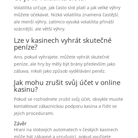
Volatilita určuje, jak často slot platí a jak velké výhry
můžete očekávat. Nízká volatilita znamená častější,
ale menší výhry, zatímco vysoká volatilita přináší
vzácnější, ale větší výhry.
Lze v kasinech vyhrát skutečné
peníze?
Ano, pokud vyhrajete, můžete vyhrát skutečné
peníze, ale hry by měly být brány především jako
zábava, nikoli jako způsob vydělávání peněz.
Jak mohu zrušit svůj účet v online
kasinu?
Pokud se rozhodnete zrušit svůj účet, obvykle musíte
kontaktovat zákaznickou podporu kasina a řídit se
jejich procedurami.
Závěr
Hraní na slotových automatech v českých kasinech
může být zábavné a vzrušující, pokud využijete