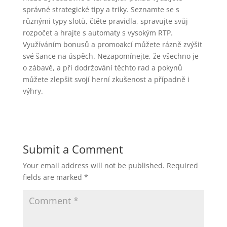
správné strategické tipy a triky. Seznamte se s
různými typy slotů, čtěte pravidla, spravujte svůj
rozpočet a hrajte s automaty s vysokým RTP.
Využíváním bonusů a promoakcí můžete rázně zvýšit
své šance na úspěch. Nezapomínejte, že všechno je
o zábavě, a při dodržování těchto rad a pokynů
můžete zlepšit svojí herní zkušenost a případně i
výhry.
Submit a Comment
Your email address will not be published.
Required
fields are marked
*