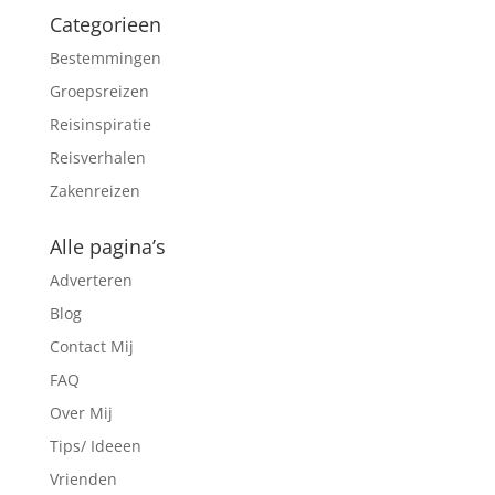
Categorieen
Bestemmingen
Groepsreizen
Reisinspiratie
Reisverhalen
Zakenreizen
Alle pagina’s
Adverteren
Blog
Contact Mij
FAQ
Over Mij
Tips/ Ideeen
Vrienden