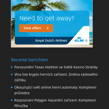
Recente berichten
Porozumění Texas Hold’em ve Světě Kasino Stránky
Vlna live krypto herních zařízení: Změna sázkového
zážitku
Okouzlující svět online herní automaty: Komplexní
průvodce
Rozpoznání Polygon Hazardní zařízení: Komplexní
Příručka