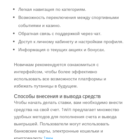
Легкая навигация по категориям.
Возможность переключения между спортивными
событиями и казино.
Обратная связь с поддержкой через чат.
Доступ к личному кабинету и настройкам профиля.
Информация о текущих акциях и бонусах.
Новичкам рекомендуется ознакомиться с
интерфейсом, чтобы более эффективно
использовать все возможности платформы и
избежать путаницы в будущем.
Способы внесения и вывода средств
Чтобы начать делать ставки, вам необходимо внести
средства на свой счет. 1win предлагает множество
удобных методов для пополнения счета и вывода
выигрышей. Пользователи могут использовать
банковские карты, электронные кошельки и
криптовалюту
1вин
.