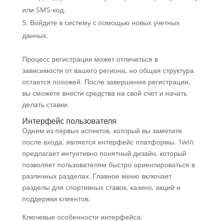
или SMS-код.
Войдите в систему с помощью новых учетных
данных.
Процесс регистрации может отличаться в
зависимости от вашего региона, но общая структура
остается похожей. После завершения регистрации,
вы сможете внести средства на свой счет и начать
делать ставки.
Интерфейс пользователя
Одним из первых аспектов, который вы заметите
после входа, является интерфейс платформы. 1win
предлагает интуитивно понятный дизайн, который
позволяет пользователям быстро ориентироваться в
различных разделах. Главное меню включает
разделы для спортивных ставок, казино, акций и
поддержки клиентов.
Ключевые особенности интерфейса: