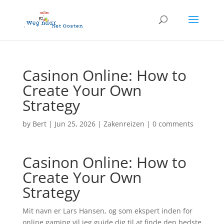
Casinon Online: How to
Create Your Own
Strategy
by
Bert
|
Jun 25, 2026
|
Zakenreizen
|
0 comments
Casinon Online: How to
Create Your Own
Strategy
Mit navn er Lars Hansen, og som ekspert inden for
online gaming vil jeg guide dig til at finde den bedste