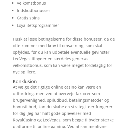
Velkomstbonus
Indskudbonusser
Gratis spins
Loyalitetsprogrammer
Husk at læse betingelserne for disse bonusser, da de
ofte kommer med krav til omsætning, som skal
opfyldes, før du kan udbetale eventuelle gevinster.
LeoVegas tilbyder en særdeles generøs
velkomstbonus, som kan være meget fordelagtig for
nye spillere.
Konklusion
At vælge det rigtige online casino kan være en
udfordring, men ved at overveje faktorer som
brugervenlighed, spiludbud, betalingsmetoder og
bonustilbud, kan du skabe en strategi, der fungerer
for dig. Jeg har haft gode oplevelser med
RoyalCasino og LeoVegas, som begge tilbyder stærke
platforme til online gaming. Ved at sammenligne