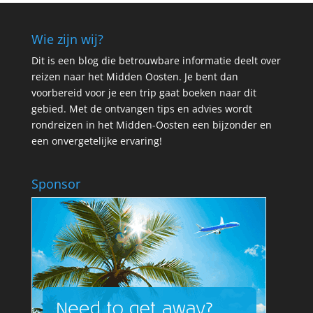
Wie zijn wij?
Dit is een blog die betrouwbare informatie deelt over
reizen naar het Midden Oosten. Je bent dan
voorbereid voor je een trip gaat boeken naar dit
gebied. Met de ontvangen tips en advies wordt
rondreizen in het Midden-Oosten een bijzonder en
een onvergetelijke ervaring!
Sponsor