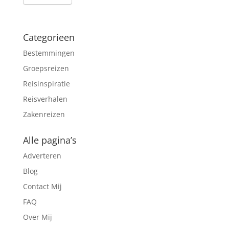
Categorieen
Bestemmingen
Groepsreizen
Reisinspiratie
Reisverhalen
Zakenreizen
Alle pagina’s
Adverteren
Blog
Contact Mij
FAQ
Over Mij