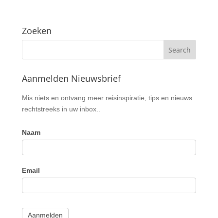
Zoeken
Aanmelden Nieuwsbrief
Nieuwsbrief
Mis niets en ontvang meer reisinspiratie, tips en nieuws
rechtstreeks in uw inbox..
Naam
Email
Aanmelden