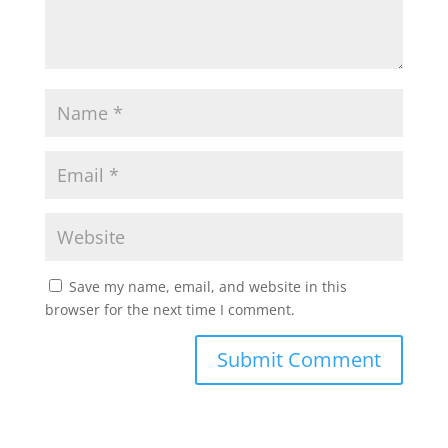
Save my name, email, and website in this
browser for the next time I comment.