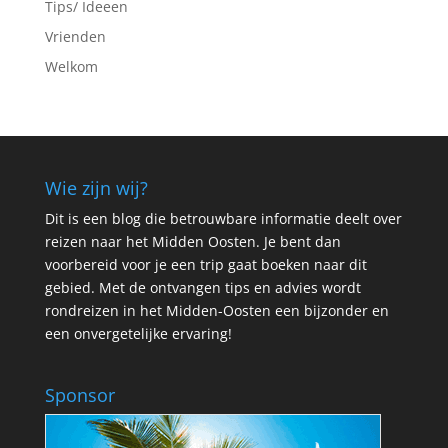
Tips/ Ideeen
Vrienden
Welkom
Wie zijn wij?
Dit is een blog die betrouwbare informatie deelt over
reizen naar het Midden Oosten. Je bent dan
voorbereid voor je een trip gaat boeken naar dit
gebied. Met de ontvangen tips en advies wordt
rondreizen in het Midden-Oosten een bijzonder en
een onvergetelijke ervaring!
Sponsor