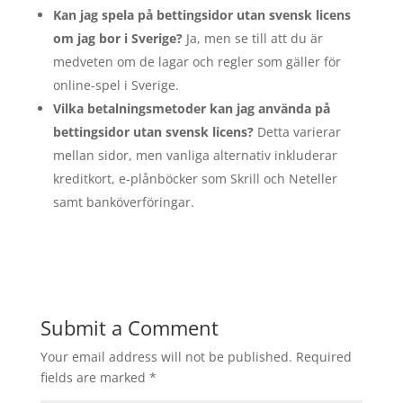
Kan jag spela på bettingsidor utan svensk licens
om jag bor i Sverige?
Ja, men se till att du är
medveten om de lagar och regler som gäller för
online-spel i Sverige.
Vilka betalningsmetoder kan jag använda på
bettingsidor utan svensk licens?
Detta varierar
mellan sidor, men vanliga alternativ inkluderar
kreditkort, e-plånböcker som Skrill och Neteller
samt banköverföringar.
Submit a Comment
Your email address will not be published.
Required
fields are marked
*