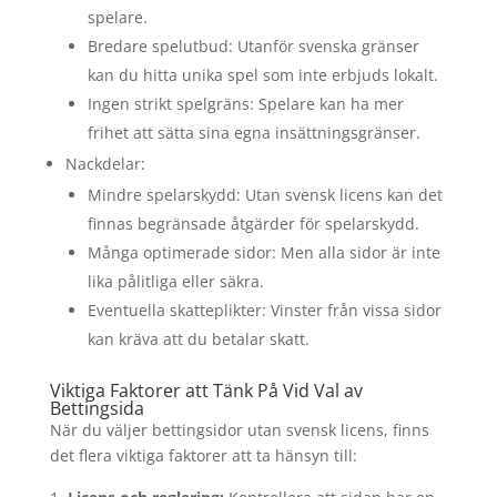
spelare.
Bredare spelutbud: Utanför svenska gränser
kan du hitta unika spel som inte erbjuds lokalt.
Ingen strikt spelgräns: Spelare kan ha mer
frihet att sätta sina egna insättningsgränser.
Nackdelar:
Mindre spelarskydd: Utan svensk licens kan det
finnas begränsade åtgärder för spelarskydd.
Många optimerade sidor: Men alla sidor är inte
lika pålitliga eller säkra.
Eventuella skatteplikter: Vinster från vissa sidor
kan kräva att du betalar skatt.
Viktiga Faktorer att Tänk På Vid Val av
Bettingsida
När du väljer bettingsidor utan svensk licens, finns
det flera viktiga faktorer att ta hänsyn till: