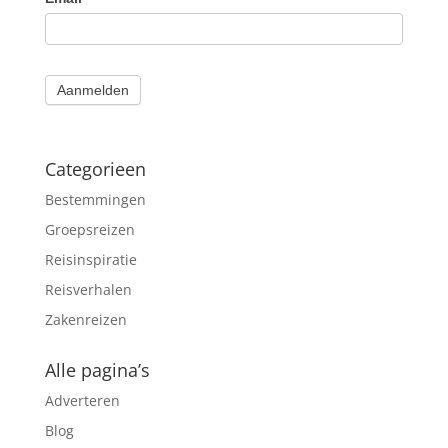
Aanmelden
Categorieen
Bestemmingen
Groepsreizen
Reisinspiratie
Reisverhalen
Zakenreizen
Alle pagina’s
Adverteren
Blog