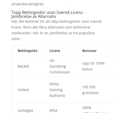
användarvänlighet.
Topp Bettingsidor utan Svensk Licens:
Jämförelse av Alternativ
När det kommer till att välja bettingsidor utan svensk
licens, finns det flera alternativ som dominerar
marknaden. Här är en jämförelse av tre populära
sidor:
Bettingsida
Licens
Bonusar
UK
Upp till 100%
Bet365
Gambling
bonus
Commission
Malta
100 SEK
Unibet
Gaming
gratisbets
Authority
200%
LeoVegas
MGA