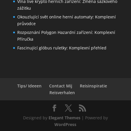
Vlna live krypto herních zařízení: Změna sázkového
zážitku
Okouzlující svět online herní automaty: Komplexní
průvodce
Rozpoznání Polygon Hazardní zařízení: Komplexní
Příručka
Fascinující glóbus ruletky: Komplexní přehled
Tips/ Ideeen
Contact Mij
Reisinspiratie
Reisverhalen
Designed by
Elegant Themes
| Powered by
WordPress