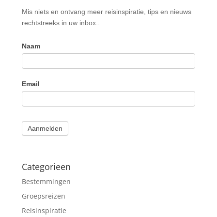
Nieuwsbrief
Mis niets en ontvang meer reisinspiratie, tips en nieuws
rechtstreeks in uw inbox..
Naam
Email
Aanmelden
Categorieen
Bestemmingen
Groepsreizen
Reisinspiratie