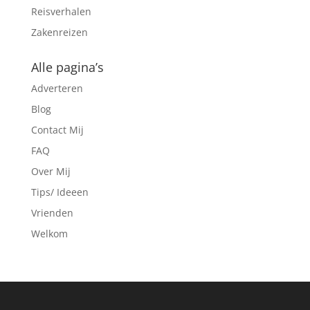
Reisverhalen
Zakenreizen
Alle pagina’s
Adverteren
Blog
Contact Mij
FAQ
Over Mij
Tips/ Ideeen
Vrienden
Welkom