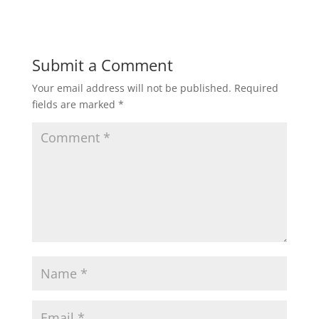
Submit a Comment
Your email address will not be published.
Required
fields are marked
*