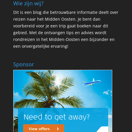
Wie zijn wij?
Dit is een blog die betrouwbare informatie deelt over
reizen naar het Midden Oosten. Je bent dan
voorbereid voor je een trip gaat boeken naar dit
gebied. Met de ontvangen tips en advies wordt
rondreizen in het Midden-Oosten een bijzonder en
een onvergetelijke ervaring!
Sponsor