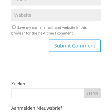
Save my name, email, and website in this
browser for the next time I comment.
Zoeken
Aanmelden Nieuwsbrief