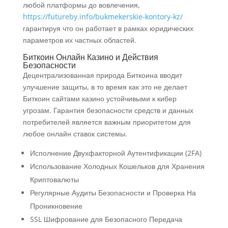
любой платформы до вовлечения,
https://futureby.info/bukmekerskie-kontory-kz/
гарантируя что он работает в рамках юридических
параметров их частных областей.
Биткоин Онлайн Казино и Действия
Безопасности
Децентрализованная природа Биткоина вводит
улучшение защиты, в то время как это не делает
Биткоин сайтами казино устойчивыми к кибер
угрозам. Гарантия безопасности средств и данных
потребителей является важным приоритетом для
любое онлайн ставок системы.
Исполнение Двухфакторной Аутентификации (2FA)
Использование Холодных Кошельков для Хранения
Криптовалюты
Регулярные Аудиты Безопасности и Проверка На
Проникновение
SSL Шифрование для Безопасного Передача