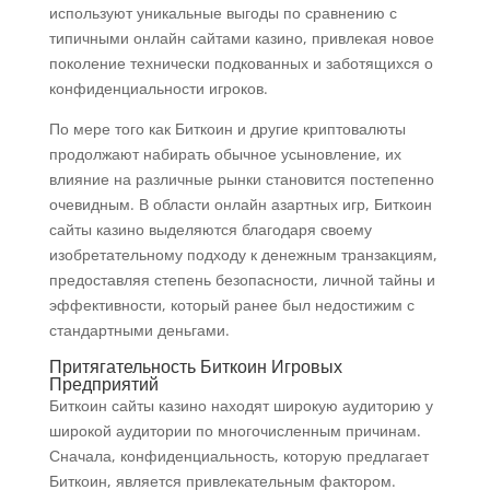
используют уникальные выгоды по сравнению с
типичными онлайн сайтами казино, привлекая новое
поколение технически подкованных и заботящихся о
конфиденциальности игроков.
По мере того как Биткоин и другие криптовалюты
продолжают набирать обычное усыновление, их
влияние на различные рынки становится постепенно
очевидным. В области онлайн азартных игр, Биткоин
сайты казино выделяются благодаря своему
изобретательному подходу к денежным транзакциям,
предоставляя степень безопасности, личной тайны и
эффективности, который ранее был недостижим с
стандартными деньгами.
Притягательность Биткоин Игровых
Предприятий
Биткоин сайты казино находят широкую аудиторию у
широкой аудитории по многочисленным причинам.
Сначала, конфиденциальность, которую предлагает
Биткоин, является привлекательным фактором.