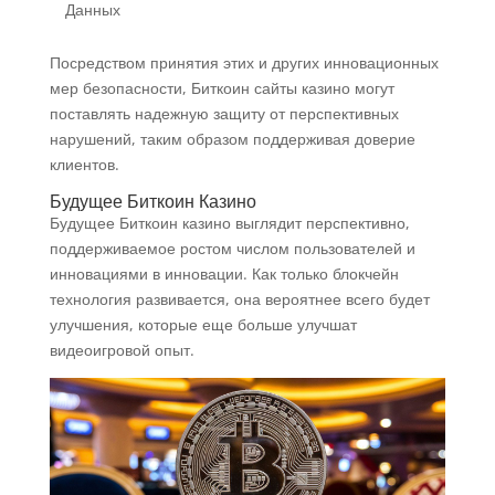
Данных
Посредством принятия этих и других инновационных
мер безопасности, Биткоин сайты казино могут
поставлять надежную защиту от перспективных
нарушений, таким образом поддерживая доверие
клиентов.
Будущее Биткоин Казино
Будущее Биткоин казино выглядит перспективно,
поддерживаемое ростом числом пользователей и
инновациями в инновации. Как только блокчейн
технология развивается, она вероятнее всего будет
улучшения, которые еще больше улучшат
видеоигровой опыт.