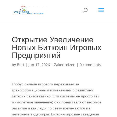
Открытие Увеличение
Новых Биткоин Игровых
Предприятий
by
Bert
|
Jun 17, 2026
|
Zakenreizen
|
0 comments
Глобус онлайн игрового переживает за
трансформационным изменением с развитием
Биткоин сайтов казино. Эти системы не просто так
мимолетное увлечение; они представляют весомое
развитие в как люди по свету вовлекаются в в
интернете видеоигры. Биткоин игровые заведения