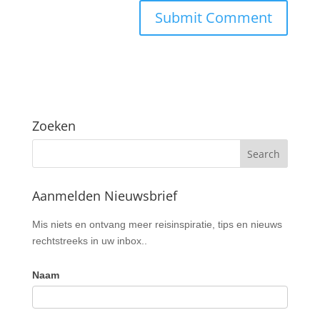
Zoeken
Aanmelden Nieuwsbrief
Nieuwsbrief
Mis niets en ontvang meer reisinspiratie, tips en nieuws
rechtstreeks in uw inbox..
Naam