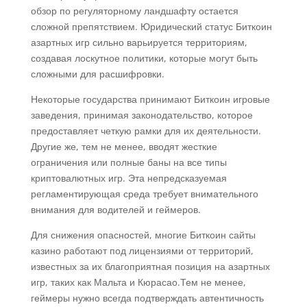
обзор по регуляторному ландшафту остается
сложной препятствием. Юридический статус Биткоин
азартных игр сильно варьируется территориям,
создавая лоскутное политики, которые могут быть
сложными для расшифровки.
Некоторые государства принимают Биткоин игровые
заведения, принимая законодательство, которое
предоставляет четкую рамки для их деятельности.
Другие же, тем не менее, вводят жесткие
ограничения или полные баны на все типы
криптовалютных игр. Эта непредсказуемая
регламентирующая среда требует внимательного
внимания для водителей и геймеров.
Для снижения опасностей, многие Биткоин сайты
казино работают под лицензиями от территорий,
известных за их благоприятная позиция на азартных
игр, таких как Мальта и Кюрасао.Тем не менее,
геймеры нужно всегда подтверждать автентичность