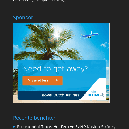
Sponsor
Recente berichten
Porozumění Texas Hold’em ve Světě Kasino Stránky