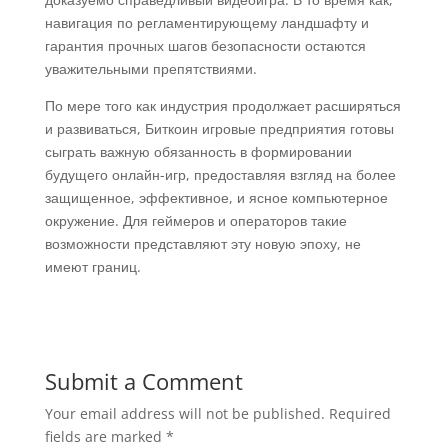
навигация по регламентирующему ландшафту и
гарантия прочных шагов безопасности остаются
уважительными препятствиями.
По мере того как индустрия продолжает расширяться
и развиваться, Биткоин игровые предприятия готовы
сыграть важную обязанность в формировании
будущего онлайн-игр, предоставляя взгляд на более
защищенное, эффективное, и ясное компьютерное
окружение. Для геймеров и операторов такие
возможности представляют эту новую эпоху, не
имеют границ.
Submit a Comment
Your email address will not be published.
Required
fields are marked
*