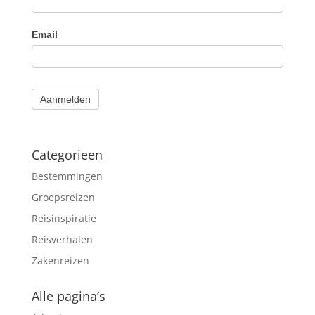
Email
Aanmelden
Categorieen
Bestemmingen
Groepsreizen
Reisinspiratie
Reisverhalen
Zakenreizen
Alle pagina’s