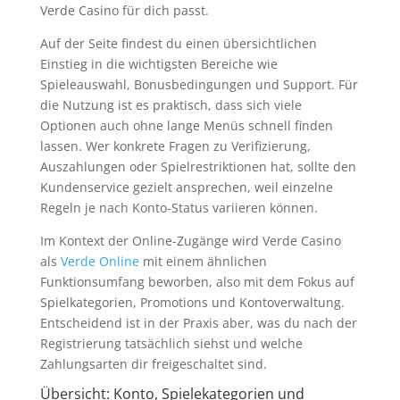
Verde Casino für dich passt.
Auf der Seite findest du einen übersichtlichen
Einstieg in die wichtigsten Bereiche wie
Spieleauswahl, Bonusbedingungen und Support. Für
die Nutzung ist es praktisch, dass sich viele
Optionen auch ohne lange Menüs schnell finden
lassen. Wer konkrete Fragen zu Verifizierung,
Auszahlungen oder Spielrestriktionen hat, sollte den
Kundenservice gezielt ansprechen, weil einzelne
Regeln je nach Konto-Status variieren können.
Im Kontext der Online-Zugänge wird Verde Casino
als
Verde Online
mit einem ähnlichen
Funktionsumfang beworben, also mit dem Fokus auf
Spielkategorien, Promotions und Kontoverwaltung.
Entscheidend ist in der Praxis aber, was du nach der
Registrierung tatsächlich siehst und welche
Zahlungsarten dir freigeschaltet sind.
Übersicht: Konto, Spielekategorien und