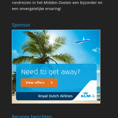
rondreizen in het Midden-Oosten een bijzonder en
een onvergetelijke ervaring!
Sponsor
Recente berichten