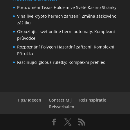
Porozumění Texas Hold’em ve Světě Kasino Stránky
Vlna live krypto herních zařízení: Změna sázkového
zážitku
Okouzlující svět online herní automaty: Komplexní
průvodce
Rozpoznání Polygon Hazardní zařízení: Komplexní
Příručka
Fascinující glóbus ruletky: Komplexní přehled
Tips/ Ideeen
Contact Mij
Reisinspiratie
Reisverhalen