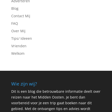
Adverteren
Blog
Contact Mij
FAQ
Over Mij
Tips/ Ideeen
Vrienden
Welkom
Wie zijn wij?
Dit is een blog die betrouwbare informatie deelt over
reizen naar het Midden Oosten. Je bent dan
voorbereid voor je een trip gaat boeken naar dit
gebied. Met de ontvangen tips en advies wordt