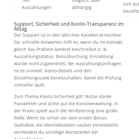
Teil-
möglich, aber
sich au
Auszahlungen
abhängig
bezieh
Support, Sicherheit und Konto-Transparenz im
Alltag
Der Support ist in den üblichen Kanälen erreichbar.
Für schnelle Antworten hilft es, wenn du im Kontakt
gleich das Problem konkret beschreibst (z. B.
Auszahlungsstatus, Bonusbuchung, Einzahlung
wurde nicht zugeordnet). Bei Auszahlungsanfragen
ist es sinnvoll, Konto-Details und den
Einzahlungscode bereitzuhalten, damit die Prüfung
schneller läuft.
Zum Thema Konto-Sicherheit gilt: Nutze starke
Passwörter und achte auf die Kontoverwaltung. In
der Praxis spielt auch die Verifizierung eine große
Rolle: Wenn du schon vor dem ersten Bonus-
Guthaben die Identitätsdaten sauber bereitstellst,
vermeidest du unnötige Wartezeiten bei